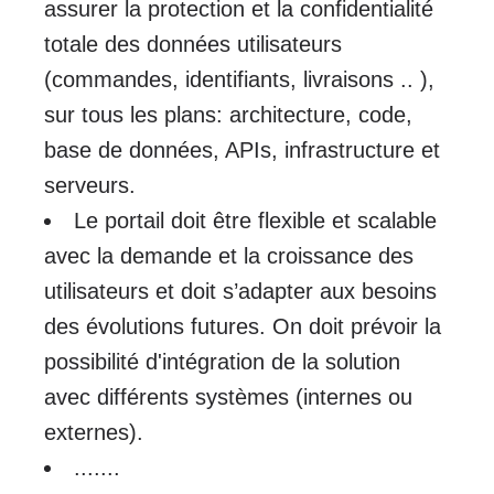
assurer la protection et la confidentialité
totale des données utilisateurs
(commandes, identifiants, livraisons .. ),
sur tous les plans: architecture, code,
base de données, APIs, infrastructure et
serveurs.
Le portail doit être flexible et scalable
avec la demande et la croissance des
utilisateurs et doit s’adapter aux besoins
des évolutions futures. On doit prévoir la
possibilité d'intégration de la solution
avec différents systèmes (internes ou
externes).
.......