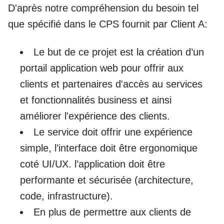
D'après notre compréhension du besoin tel
que spécifié dans le CPS fournit par Client A:
Le but de ce projet est la création d’un
portail application web pour offrir aux
clients et partenaires d'accès au services
et fonctionnalités business et ainsi
améliorer l'expérience des clients.
Le service doit offrir une expérience
simple, l’interface doit être ergonomique
coté UI/UX. l’application doit être
performante et sécurisée (architecture,
code, infrastructure).
En plus de permettre aux clients de