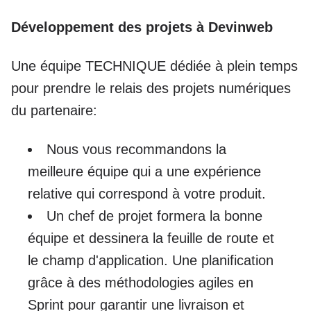
Développement des projets à Devinweb
Une équipe TECHNIQUE dédiée à plein temps
pour prendre le relais des projets numériques
du partenaire:
Nous vous recommandons la
meilleure équipe qui a une expérience
relative qui correspond à votre produit.
Un chef de projet formera la bonne
équipe et dessinera la feuille de route et
le champ d'application. Une planification
grâce à des méthodologies agiles en
Sprint pour garantir une livraison et