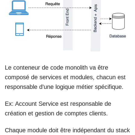
Le conteneur de code monolith va être
composé de services et modules, chacun est
responsable d’une logique métier spécifique.
Ex: Account Service est responsable de
création et gestion de comptes clients.
Chaque module doit être indépendant du stack