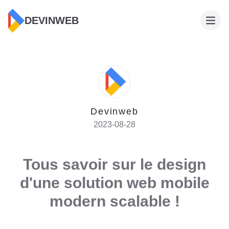
DEVINWEB
Devinweb
2023-08-28
Tous savoir sur le design
d'une solution web mobile
modern scalable !