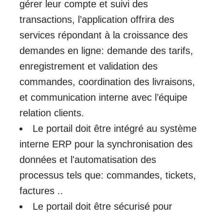
gérer leur compte et suivi des
transactions, l’application offrira des
services répondant à la croissance des
demandes en ligne: demande des tarifs,
enregistrement et validation des
commandes, coordination des livraisons,
et communication interne avec l’équipe
relation clients.
Le portail doit être intégré au système
interne ERP pour la synchronisation des
données et l'automatisation des
processus tels que: commandes, tickets,
factures ..
Le portail doit être sécurisé pour