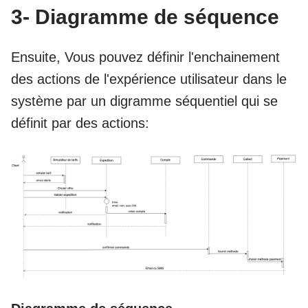
3- Diagramme de séquence
Ensuite, Vous pouvez définir l'enchainement
des actions de l'expérience utilisateur dans le
système par un digramme séquentiel qui se
définit par des actions: