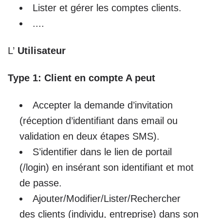
Lister et gérer les comptes clients.
....
L’
Utilisateur
Type 1: Client en compte A peut
Accepter la demande d’invitation
(réception d’identifiant dans email ou
validation en deux étapes SMS).
S’identifier dans le lien de portail
(/login) en insérant son identifiant et mot
de passe.
Ajouter/Modifier/Lister/Rechercher
des clients (individu, entreprise) dans son