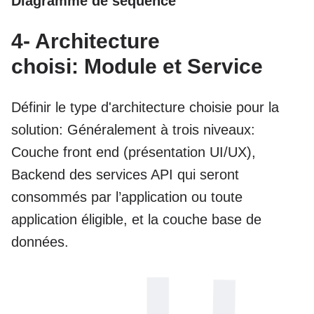
Diagramme de séquence
4- Architecture
choisi: Module et Service
Définir le type d'architecture choisie pour la
solution: Généralement à trois niveaux:
Couche front end (présentation UI/UX),
Backend des services API qui seront
consommés par l’application ou toute
application éligible, et la couche base de
données.