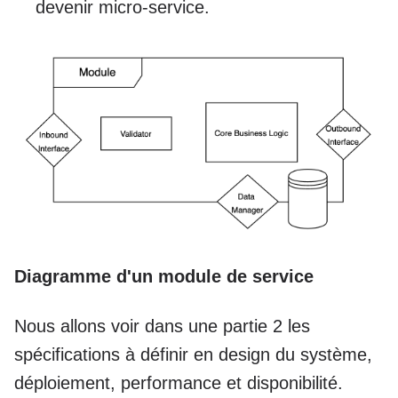
devenir micro-service.
Diagramme d'un module de service
Nous allons voir dans une partie 2 les
spécifications à définir en design du système,
déploiement, performance et disponibilité.