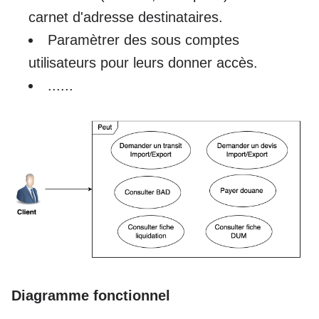
carnet d'adresse destinataires.
Paramètrer des sous comptes
utilisateurs pour leurs donner accès.
......
Diagramme fonctionnel