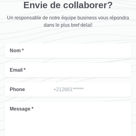
Envie de collaborer?
Un responsable de notre équipe business vous répondra
dans le plus bref delai!
Nom *
Email *
Phone
Message *