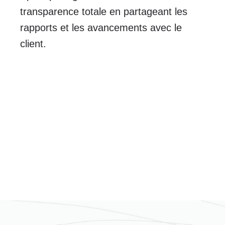
transparence totale en partageant les
rapports et les avancements avec le
client.