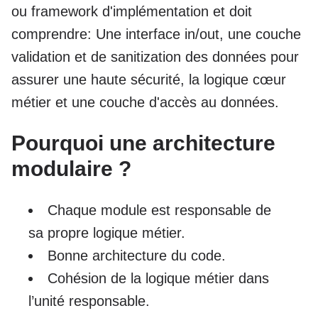
ou framework d'implémentation et doit
comprendre: Une interface in/out, une couche
validation et de sanitization des données pour
assurer une haute sécurité, la logique cœur
métier et une couche d'accès au données.
Pourquoi une architecture
modulaire ?
Chaque module est responsable de
sa propre logique métier.
Bonne architecture du code.
Cohésion de la logique métier dans
l’unité responsable.