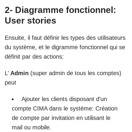
2- Diagramme fonctionnel:
User stories
Ensuite, il faut définir les types des utilisateurs
du système, et le digramme fonctionnel qui se
définit par des actions:
L’
Admin
(super admin de tous les comptes)
peut
Ajouter les clients disposant d’un
compte CIMA dans le système: Création
de compte par invitation en utilisant le
mail ou mobile.