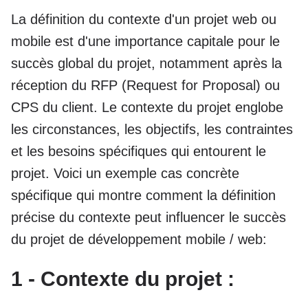
La définition du contexte d'un projet web ou
mobile est d'une importance capitale pour le
succès global du projet, notamment après la
réception du RFP (Request for Proposal) ou
CPS du client. Le contexte du projet englobe
les circonstances, les objectifs, les contraintes
et les besoins spécifiques qui entourent le
projet. Voici un exemple cas concrète
spécifique qui montre comment la définition
précise du contexte peut influencer le succès
du projet de développement mobile / web:
1 - Contexte du projet :