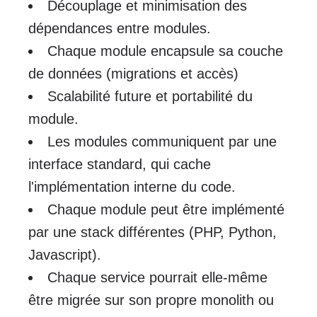
Découplage et minimisation des
dépendances entre modules.
Chaque module encapsule sa couche
de données (migrations et accès)
Scalabilité future et portabilité du
module.
Les modules communiquent par une
interface standard, qui cache
l'implémentation interne du code.
Chaque module peut être implémenté
par une stack différentes (PHP, Python,
Javascript).
Chaque service pourrait elle-même
être migrée sur son propre monolith ou