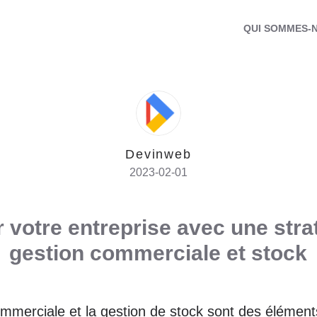
QUI SOMMES-
Devinweb
2023-02-01
 votre entreprise avec une stra
gestion commerciale et stock
mmerciale et la gestion de stock sont des élément